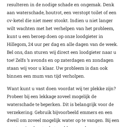
resulteren in de nodige schade en ongemak. Denk
aan waterschade, houtrot, een verstopt toilet of een
cv-ketel die niet meer stookt. Indien u niet langer
wilt wachten met het verhelpen van het probleem,
kunt u een beroep doen op onze loodgieter in
Hillegom, 24 uur per dag en alle dagen van de week.
Bel ons, dan sturen wij direct een loodgieter naar u
toe! Zelfs ‘s avonds en op zaterdagen en zondagen
staan wij voor u klaar. Uw probleem is dan ook
binnen een mum van tijd verholpen.
Want kunt u vast doen voordat wij ter plekke zijn?
Probeer bij een lekkage zoveel mogelijk de
waterschade te beperken. Dit is belangrijk voor de
verzekering. Gebruik bijvoorbeeld emmers en een
dweil om zoveel mogelijk water op te vangen. Bij een