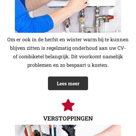
Om er ook in de herfst en winter warm bij te kunnen
blijven zitten is regelmatig onderhoud aan uw CV-
of combiketel belangrijk. Dit voorkomt namelijk
problemen en zo bespaart u kosten.
Lees meer
VERSTOPPINGEN