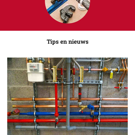
Tips en nieuws