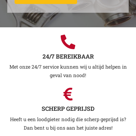
24/7 BEREIKBAAR
Met onze 24/7 service kunnen wij u altijd helpen in
geval van nood!
SCHERP GEPRIJSD
Heeft u een loodgieter nodig die scherp geprijsd is?
Dan bent u bij ons aan het juiste adres!