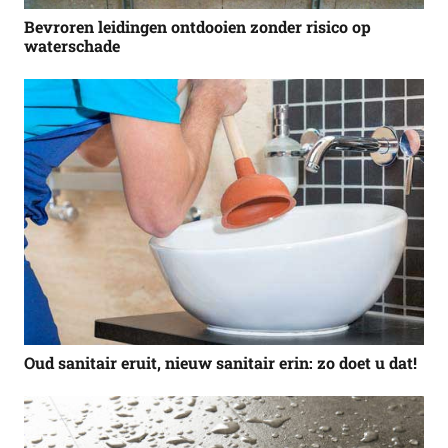
Bevroren leidingen ontdooien zonder risico op
waterschade
Oud sanitair eruit, nieuw sanitair erin: zo doet u dat!