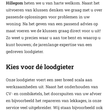
Hillegom
heten we u van harte welkom. Naast het
uitvoeren van klussen denken we graag met u over
passende oplossingen voor problemen in uw
woning. Na het geven van een passend advies op
maat voeren we de klussen graag direct voor u uit!
Zo weet u precies waar u aan toe bent en waarop u
kunt bouwen; de jarenlange expertise van een
gedreven loodgieter.
Kies voor dé loodgieter
Onze loodgieter voert een zeer breed scala aan
werkzaamheden uit. Naast het onderhouden van
CV- en combiketels, het doorspuiten van uw afvoer
en bijvoorbeeld het repareren van lekkages, is onze
service veel uitgebreider. Wij staan bijvoorbeeld ook