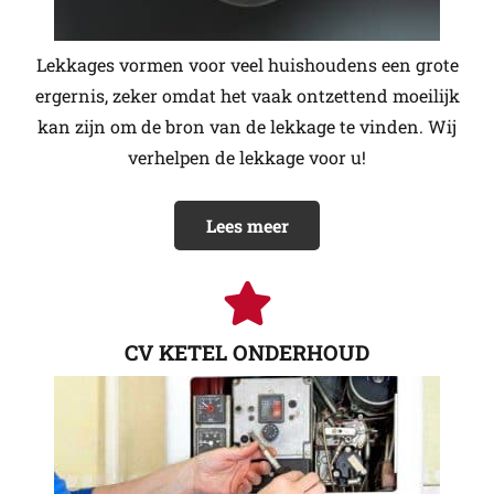
Lekkages vormen voor veel huishoudens een grote
ergernis, zeker omdat het vaak ontzettend moeilijk
kan zijn om de bron van de lekkage te vinden. Wij
verhelpen de lekkage voor u!
Lees meer
CV KETEL ONDERHOUD