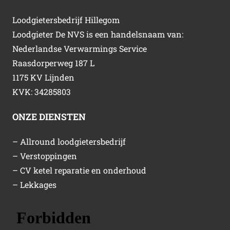
Loodgietersbedrijf Hillegom
Loodgieter De NVS is een handelsnaam van:
Nederlandse Verwarmings Service
Raasdorperweg 187 L
1175 KV Lijnden
KVK: 34285803
ONZE DIENSTEN
– Allround loodgietersbedrijf
– Verstoppingen
– CV ketel reparatie en onderhoud
– Lekkages