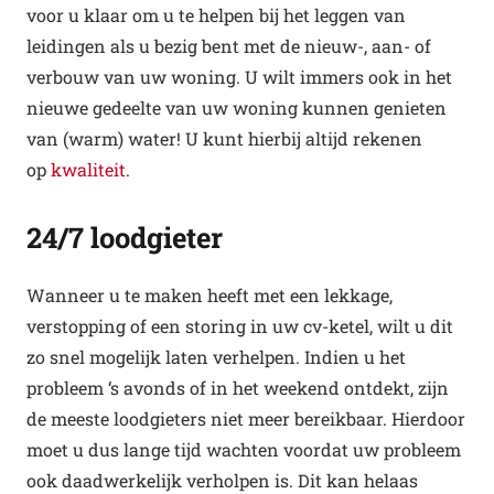
voor u klaar om u te helpen bij het leggen van
leidingen als u bezig bent met de nieuw-, aan- of
verbouw van uw woning. U wilt immers ook in het
nieuwe gedeelte van uw woning kunnen genieten
van (warm) water! U kunt hierbij altijd rekenen
op
kwaliteit
.
24/7 loodgieter
Wanneer u te maken heeft met een lekkage,
verstopping of een storing in uw cv-ketel, wilt u dit
zo snel mogelijk laten verhelpen. Indien u het
probleem ‘s avonds of in het weekend ontdekt, zijn
de meeste loodgieters niet meer bereikbaar. Hierdoor
moet u dus lange tijd wachten voordat uw probleem
ook daadwerkelijk verholpen is. Dit kan helaas