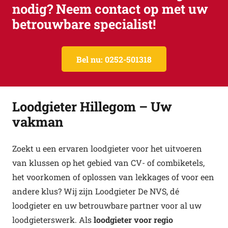
nodig? Neem contact op met uw
betrouwbare specialist!
Bel nu: 0252-501318
Loodgieter Hillegom – Uw
vakman
Zoekt u een ervaren loodgieter voor het uitvoeren
van klussen op het gebied van CV- of combiketels,
het voorkomen of oplossen van lekkages of voor een
andere klus? Wij zijn Loodgieter De NVS, dé
loodgieter en uw betrouwbare partner voor al uw
loodgieterswerk. Als
loodgieter voor regio