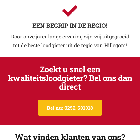
EEN BEGRIP IN DE REGIO!
Door onze jarenlange ervaring zijn wij uitgegroeid
tot de beste loodgieter uit de regio van Hillegom!
Zoekt u snel een
kwaliteitsloodgieter? Bel ons dan
direct
Bel nu: 0252-501318
Wat vinden klanten van ons?