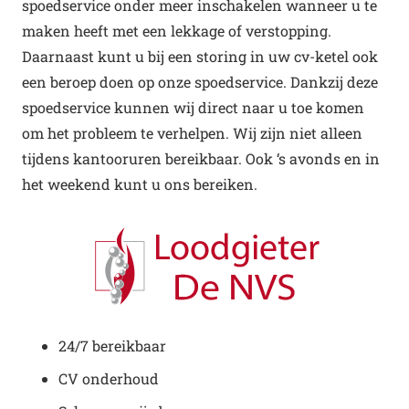
spoedservice onder meer inschakelen wanneer u te
maken heeft met een lekkage of verstopping.
Daarnaast kunt u bij een storing in uw cv-ketel ook
een beroep doen op onze spoedservice. Dankzij deze
spoedservice kunnen wij direct naar u toe komen
om het probleem te verhelpen. Wij zijn niet alleen
tijdens kantooruren bereikbaar. Ook ‘s avonds en in
het weekend kunt u ons bereiken.
24/7 bereikbaar
CV onderhoud