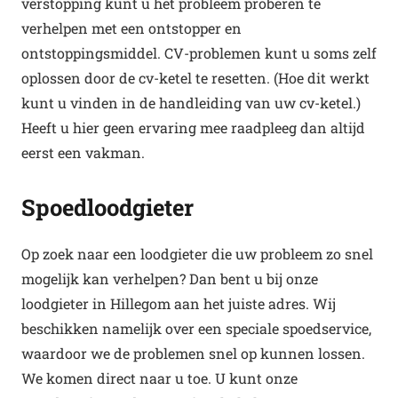
verstopping kunt u het probleem proberen te
verhelpen met een ontstopper en
ontstoppingsmiddel. CV-problemen kunt u soms zelf
oplossen door de cv-ketel te resetten. (Hoe dit werkt
kunt u vinden in de handleiding van uw cv-ketel.)
Heeft u hier geen ervaring mee raadpleeg dan altijd
eerst een vakman.
Spoedloodgieter
Op zoek naar een loodgieter die uw probleem zo snel
mogelijk kan verhelpen? Dan bent u bij onze
loodgieter in Hillegom aan het juiste adres. Wij
beschikken namelijk over een speciale spoedservice,
waardoor we de problemen snel op kunnen lossen.
We komen direct naar u toe. U kunt onze