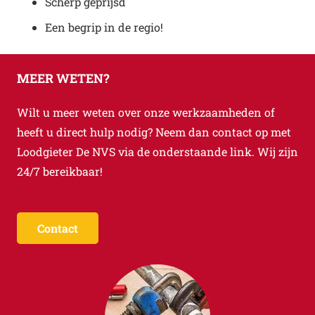
Scherp geprijsd
Een begrip in de regio!
MEER WETEN?
Wilt u meer weten over onze werkzaamheden of
heeft u direct hulp nodig? Neem dan contact op met
Loodgieter De NVS via de onderstaande link. Wij zijn
24/7 bereikbaar!
Contact