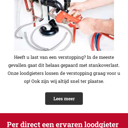
Heeft u last van een verstopping? In de meeste
gevallen gaat dit helaas gepaard met stankoverlast.
Onze loodgieters lossen de verstopping graag voor u
op! Ook zijn wij altijd snel ter plaatse.
Lees meer
Per direct een ervaren loodgieter