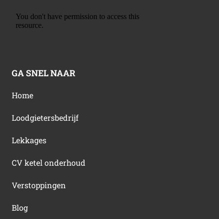
GA SNEL NAAR
Home
Loodgietersbedrijf
Lekkages
CV ketel onderhoud
Verstoppingen
Blog