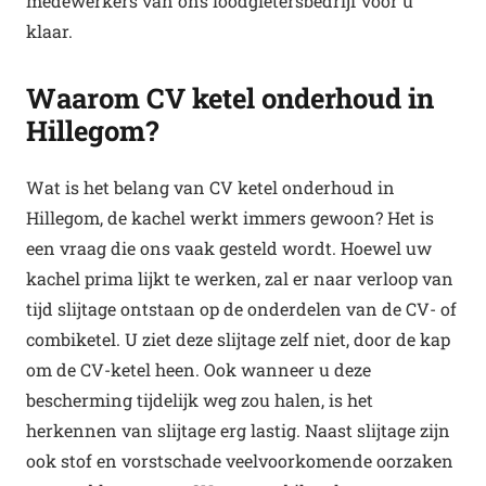
medewerkers van ons loodgietersbedrijf voor u
klaar.
Waarom CV ketel onderhoud in
Hillegom?
Wat is het belang van CV ketel onderhoud in
Hillegom, de kachel werkt immers gewoon? Het is
een vraag die ons vaak gesteld wordt. Hoewel uw
kachel prima lijkt te werken, zal er naar verloop van
tijd slijtage ontstaan op de onderdelen van de CV- of
combiketel. U ziet deze slijtage zelf niet, door de kap
om de CV-ketel heen. Ook wanneer u deze
bescherming tijdelijk weg zou halen, is het
herkennen van slijtage erg lastig. Naast slijtage zijn
ook stof en vorstschade veelvoorkomende oorzaken