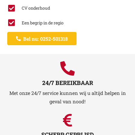
CV onderhoud
Een begrip in de regio
Bel nu: 0252-501318
24/7 BEREIKBAAR
Met onze 24/7 service kunnen wij u altijd helpen in
geval van nood!
SCHERP GEPRIJSD