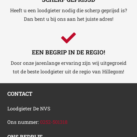
Heeft u een loodgieter nodig die scherp geprijsd is?
Dan bent u bij ons aan het juiste adres!
EEN BEGRIP IN DE REGIO!
Door onze jarenlange ervaring zijn wij uitgegroeid
tot de beste loodgieter uit de regio van Hillegom!
CONTACT
Loodgieter De NVS
Ons nummer:
0252-501318
ONS BEDRIJF