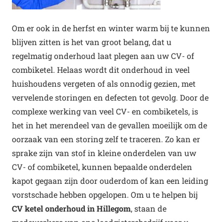
Om er ook in de herfst en winter warm bij te kunnen
blijven zitten is het van groot belang, dat u
regelmatig onderhoud laat plegen aan uw CV- of
combiketel. Helaas wordt dit onderhoud in veel
huishoudens vergeten of als onnodig gezien, met
vervelende storingen en defecten tot gevolg. Door de
complexe werking van veel CV- en combiketels, is
het in het merendeel van de gevallen moeilijk om de
oorzaak van een storing zelf te traceren. Zo kan er
sprake zijn van stof in kleine onderdelen van uw
CV- of combiketel, kunnen bepaalde onderdelen
kapot gegaan zijn door ouderdom of kan een leiding
vorstschade hebben opgelopen. Om u te helpen bij
CV ketel onderhoud in Hillegom
, staan de