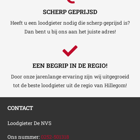
SCHERP GEPRIJSD
Heeft u een loodgieter nodig die scherp geprijsd is?
Dan bent u bij ons aan het juiste adres!
EEN BEGRIP IN DE REGIO!
Door onze jarenlange ervaring zijn wij uitgegroeid
tot de beste loodgieter uit de regio van Hillegom!
CONTACT
Loodgieter De NVS
Ons nummer:
0252-501318