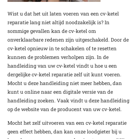
Wist u dat het uit laten voeren van een cv-ketel
reparatie lang niet altijd noodzakelijk is? In
sommige gevallen kan de cv-ketel om
onverklaarbare redenen zijn uitgeschakeld. Door de
cv-ketel opnieuw in te schakelen of te resetten
kunnen de problemen verholpen zijn. In de
handleiding van uw cv-ketel vindt u hoe u een
dergelijke cv-ketel reparatie zelf uit kunt voeren.
Mocht u deze handleiding niet meer hebben, dan
kunt u online naar een digitale versie van de
handleiding zoeken. Vaak vindt u deze handleiding
op de website van de producent van uw cv-ketel.
Mocht het zelf uitvoeren van een cv-ketel reparatie
geen effect hebben, dan kan onze loodgieter bij u