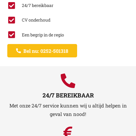
24/7 bereikbaar
CV onderhoud
Een begrip in de regio
Bel nu: 0252-501318
24/7 BEREIKBAAR
Met onze 24/7 service kunnen wij u altijd helpen in
geval van nood!