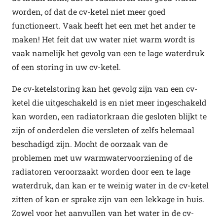
worden, of dat de cv-ketel niet meer goed
functioneert. Vaak heeft het een met het ander te
maken! Het feit dat uw water niet warm wordt is
vaak namelijk het gevolg van een te lage waterdruk
of een storing in uw cv-ketel.
De cv-ketelstoring kan het gevolg zijn van een cv-
ketel die uitgeschakeld is en niet meer ingeschakeld
kan worden, een radiatorkraan die gesloten blijkt te
zijn of onderdelen die versleten of zelfs helemaal
beschadigd zijn. Mocht de oorzaak van de
problemen met uw warmwatervoorziening of de
radiatoren veroorzaakt worden door een te lage
waterdruk, dan kan er te weinig water in de cv-ketel
zitten of kan er sprake zijn van een lekkage in huis.
Zowel voor het aanvullen van het water in de cv-