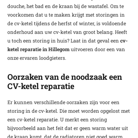
douche, het bad en de kraan bij de wastafel. Om te
voorkomen dat u te maken krijgt met storingen in
de cv-ketel tijdens de herfst of winter, is voldoende
onderhoud aan uw cv-ketel van groot belang. Heeft
u toch een storing in huis? Laat in dat geval een
cv-
ketel reparatie in Hillegom
uitvoeren door een van
onze ervaren loodgieters.
Oorzaken van de noodzaak een
CV-ketel reparatie
Er kunnen verschillende oorzaken zijn voor een
storing in de cv-ketel. Die moet worden opgelost met
een cv-ketel reparatie. U merkt een storing
bijvoorbeeld aan het feit dat er geen warm water uit
de kraan komt, dat de radiatoren niet goed warm