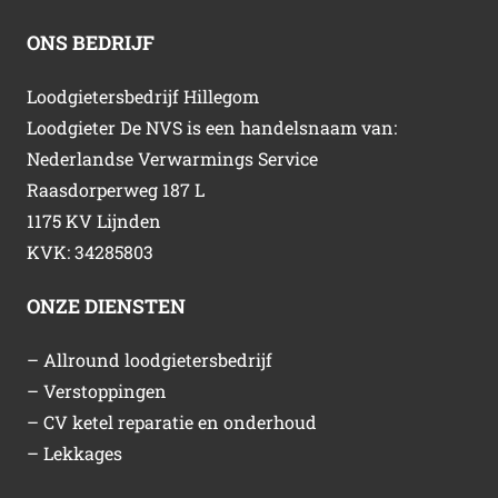
ONS BEDRIJF
Loodgietersbedrijf Hillegom
Loodgieter De NVS is een handelsnaam van:
Nederlandse Verwarmings Service
Raasdorperweg 187 L
1175 KV Lijnden
KVK: 34285803
ONZE DIENSTEN
– Allround loodgietersbedrijf
– Verstoppingen
– CV ketel reparatie en onderhoud
– Lekkages