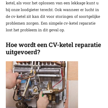
ketel, als voor het oplossen van een lekkage kunt u
bij onze loodgieter terecht. Ook wanneer er lucht in
de cv-ketel zit kan dit voor storingen of soortgelijke
problemen zorgen. Een simpele cv-ketel reparatie
lost het probleem in dit geval op.
Hoe wordt een CV-ketel reparatie
uitgevoerd?