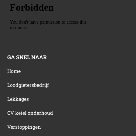
GA SNEL NAAR
Home
Loodgietersbedrijf
Lekkages
CV ketel onderhoud
Verstoppingen