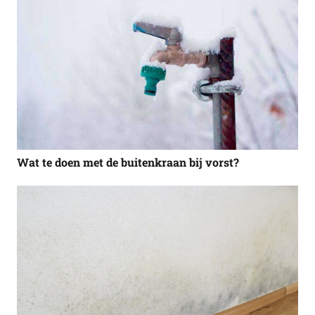
Wat te doen met de buitenkraan bij vorst?