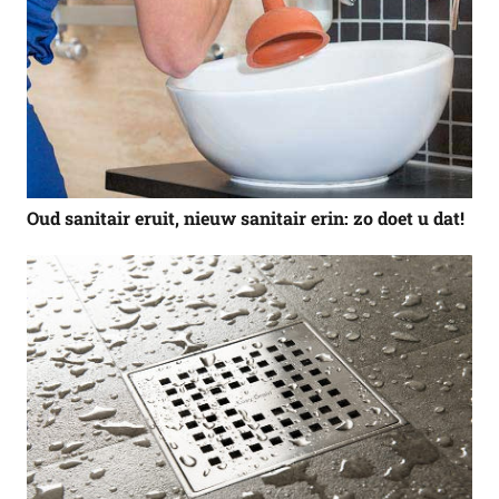
Oud sanitair eruit, nieuw sanitair erin: zo doet u dat!