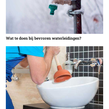
Wat te doen bij bevroren waterleidingen?