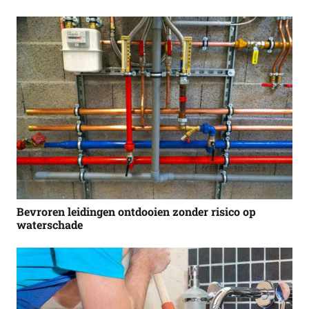
Bevroren leidingen ontdooien zonder risico op
waterschade