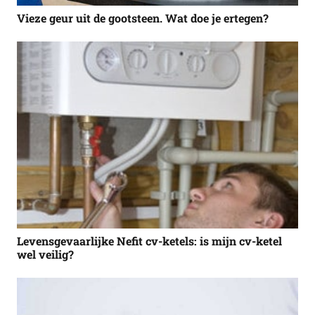
Vieze geur uit de gootsteen. Wat doe je ertegen?
Levensgevaarlijke Nefit cv-ketels: is mijn cv-ketel
wel veilig?